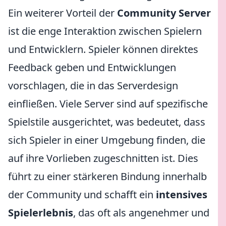
Ein weiterer Vorteil der
Community Server
ist die enge Interaktion zwischen Spielern
und Entwicklern. Spieler können direktes
Feedback geben und Entwicklungen
vorschlagen, die in das Serverdesign
einfließen. Viele Server sind auf spezifische
Spielstile ausgerichtet, was bedeutet, dass
sich Spieler in einer Umgebung finden, die
auf ihre Vorlieben zugeschnitten ist. Dies
führt zu einer stärkeren Bindung innerhalb
der Community und schafft ein
intensives
Spielerlebnis
, das oft als angenehmer und