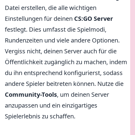
Datei erstellen, die alle wichtigen
Einstellungen für deinen
CS:GO Server
festlegt. Dies umfasst die Spielmodi,
Rundenzeiten und viele andere Optionen.
Vergiss nicht, deinen Server auch für die
Öffentlichkeit zugänglich zu machen, indem
du ihn entsprechend konfigurierst, sodass
andere Spieler beitreten können. Nutze die
Community-Tools
, um deinen Server
anzupassen und ein einzigartiges
Spielerlebnis zu schaffen.