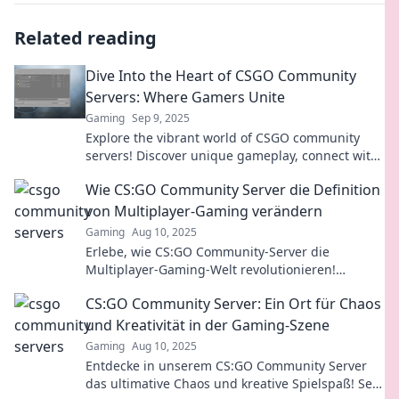
Related reading
Dive Into the Heart of CSGO Community
Servers: Where Gamers Unite
Gaming
Sep 9, 2025
Explore the vibrant world of CSGO community
servers! Discover unique gameplay, connect with
fellow gamers, and elevate your gaming
Wie CS:GO Community Server die Definition
experience!
von Multiplayer-Gaming verändern
Gaming
Aug 10, 2025
Erlebe, wie CS:GO Community-Server die
Multiplayer-Gaming-Welt revolutionieren!
Entdecke neue Spielweisen und unvergessliche
CS:GO Community Server: Ein Ort für Chaos
Momente!
und Kreativität in der Gaming-Szene
Gaming
Aug 10, 2025
Entdecke in unserem CS:GO Community Server
das ultimative Chaos und kreative Spielspaß! Sei