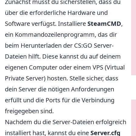
Zunächst musst du sicherstellen, dass du
über die erforderliche Hardware und
Software verfügst. Installiere
SteamCMD
,
ein Kommandozeilenprogramm, das dir
beim Herunterladen der CS:GO Server-
Dateien hilft. Diese kannst du auf deinem
eigenen Computer oder einem VPS (Virtual
Private Server) hosten. Stelle sicher, dass
dein Server die nötigen Anforderungen
erfüllt und die Ports für die Verbindung
freigegeben sind.
Nachdem du die Server-Dateien erfolgreich
installiert hast, kannst du eine
Server.cfg