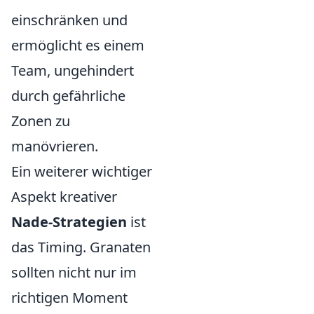
einschränken und
ermöglicht es einem
Team, ungehindert
durch gefährliche
Zonen zu
manövrieren.
Ein weiterer wichtiger
Aspekt kreativer
Nade-Strategien
ist
das Timing. Granaten
sollten nicht nur im
richtigen Moment