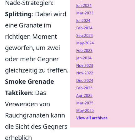
Nade-Strategien:
Jun-2024
Splitting
: Dabei wird
Mar-2023
Jul-2024
eine Granate im
Feb-2024
richtigen Moment
Sep-2024
May-2024
geworfen, um zwei
Feb-2023
oder mehr Gegner
Jan-2024
Nov-2023
gleichzeitig zu treffen.
Nov-2022
Smoke Grenade
Dec-2024
Feb-2025
Taktiken
: Das
Apr-2025
Verwenden von
Mar-2025
May-2025
Rauchgranaten kann
View all archives
die Sicht des Gegners
erheblich