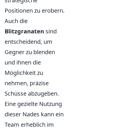
strategische
Positionen zu erobern.
Auch die
Blitzgranaten
sind
entscheidend, um
Gegner zu blenden
und ihnen die
Möglichkeit zu
nehmen, präzise
Schüsse abzugeben.
Eine gezielte Nutzung
dieser Nades kann ein
Team erheblich im