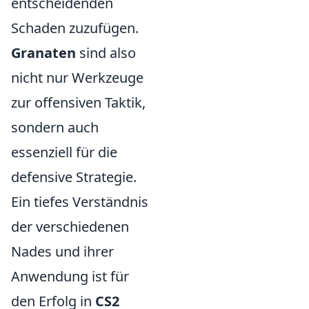
entscheidenden
Schaden zuzufügen.
Granaten
sind also
nicht nur Werkzeuge
zur offensiven Taktik,
sondern auch
essenziell für die
defensive Strategie.
Ein tiefes Verständnis
der verschiedenen
Nades und ihrer
Anwendung ist für
den Erfolg in
CS2