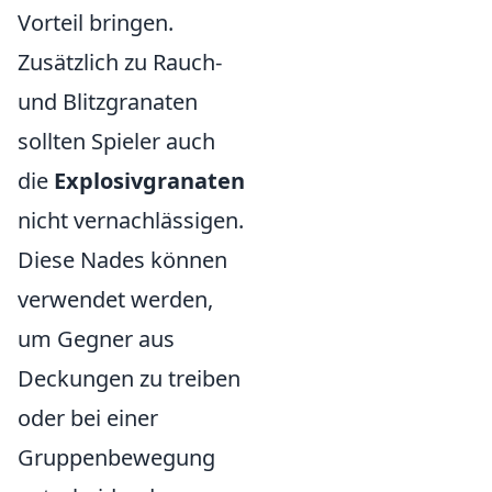
Vorteil bringen.
Zusätzlich zu Rauch-
und Blitzgranaten
sollten Spieler auch
die
Explosivgranaten
nicht vernachlässigen.
Diese Nades können
verwendet werden,
um Gegner aus
Deckungen zu treiben
oder bei einer
Gruppenbewegung