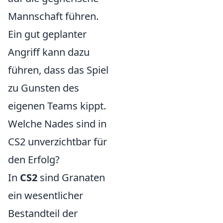
Mannschaft führen.
Ein gut geplanter
Angriff kann dazu
führen, dass das Spiel
zu Gunsten des
eigenen Teams kippt.
Welche Nades sind in
CS2 unverzichtbar für
den Erfolg?
In
CS2
sind Granaten
ein wesentlicher
Bestandteil der