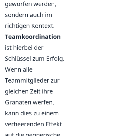
geworfen werden,
sondern auch im
richtigen Kontext.
Teamkoordination
ist hierbei der
Schlüssel zum Erfolg.
Wenn alle
Teammitglieder zur
gleichen Zeit ihre
Granaten werfen,
kann dies zu einem
verheerenden Effekt
auf die gegnerische