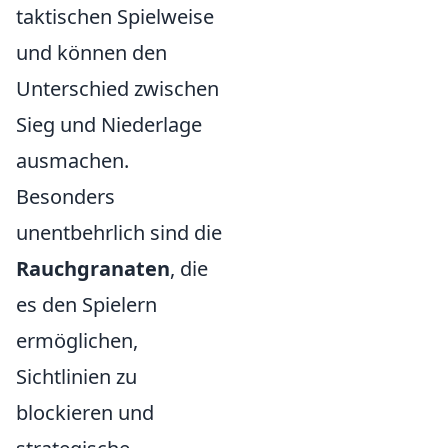
taktischen Spielweise
und können den
Unterschied zwischen
Sieg und Niederlage
ausmachen.
Besonders
unentbehrlich sind die
Rauchgranaten
, die
es den Spielern
ermöglichen,
Sichtlinien zu
blockieren und