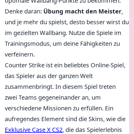
optimale Wallbang-Punkte zu bekommen.
Denke daran:
Übung macht den Meister
,
und je mehr du spielst, desto besser wirst du
im gezielten Wallbang. Nutze die Spiele im
Trainingsmodus, um deine Fähigkeiten zu
verfeinern.
Counter Strike ist ein beliebtes Online-Spiel,
das Spieler aus der ganzen Welt
zusammenbringt. In diesem Spiel treten
zwei Teams gegeneinander an, um
verschiedene Missionen zu erfüllen. Ein
aufregendes Element sind die Skins, wie die
Exklusive Case X CS2
, die das Spielerlebnis