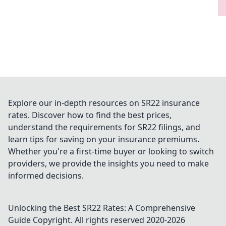
Explore our in-depth resources on SR22 insurance
rates. Discover how to find the best prices,
understand the requirements for SR22 filings, and
learn tips for saving on your insurance premiums.
Whether you're a first-time buyer or looking to switch
providers, we provide the insights you need to make
informed decisions.
Unlocking the Best SR22 Rates: A Comprehensive
Guide
Copyright. All rights reserved 2020-
2026