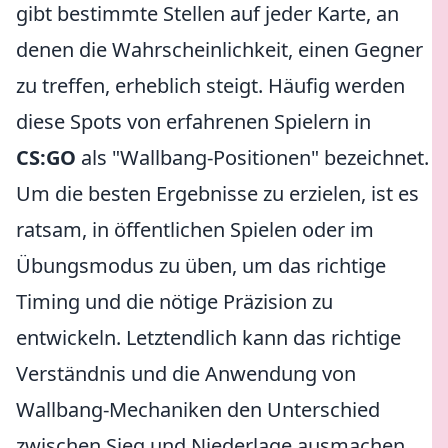
gibt bestimmte Stellen auf jeder Karte, an
denen die Wahrscheinlichkeit, einen Gegner
zu treffen, erheblich steigt. Häufig werden
diese Spots von erfahrenen Spielern in
CS:GO
als "Wallbang-Positionen" bezeichnet.
Um die besten Ergebnisse zu erzielen, ist es
ratsam, in öffentlichen Spielen oder im
Übungsmodus zu üben, um das richtige
Timing und die nötige Präzision zu
entwickeln. Letztendlich kann das richtige
Verständnis und die Anwendung von
Wallbang-Mechaniken den Unterschied
zwischen Sieg und Niederlage ausmachen.