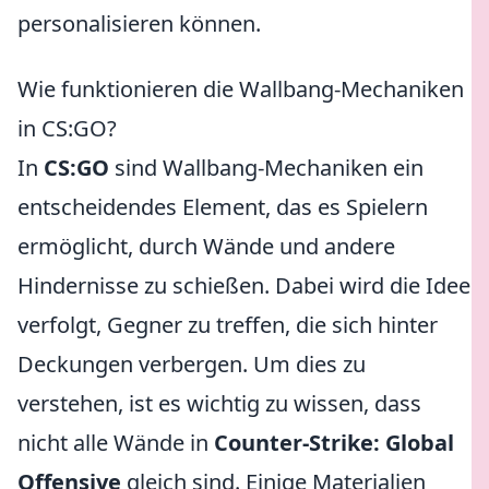
personalisieren können.
Wie funktionieren die Wallbang-Mechaniken
in CS:GO?
In
CS:GO
sind Wallbang-Mechaniken ein
entscheidendes Element, das es Spielern
ermöglicht, durch Wände und andere
Hindernisse zu schießen. Dabei wird die Idee
verfolgt, Gegner zu treffen, die sich hinter
Deckungen verbergen. Um dies zu
verstehen, ist es wichtig zu wissen, dass
nicht alle Wände in
Counter-Strike: Global
Offensive
gleich sind. Einige Materialien