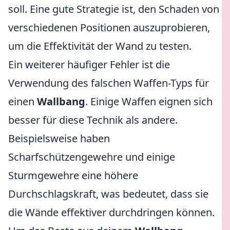
soll. Eine gute Strategie ist, den Schaden von
verschiedenen Positionen auszuprobieren,
um die Effektivität der Wand zu testen.
Ein weiterer häufiger Fehler ist die
Verwendung des falschen Waffen-Typs für
einen
Wallbang
. Einige Waffen eignen sich
besser für diese Technik als andere.
Beispielsweise haben
Scharfschützengewehre und einige
Sturmgewehre eine höhere
Durchschlagskraft, was bedeutet, dass sie
die Wände effektiver durchdringen können.