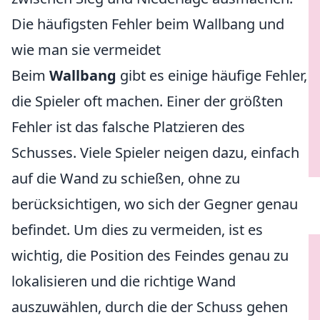
Die häufigsten Fehler beim Wallbang und
wie man sie vermeidet
Beim
Wallbang
gibt es einige häufige Fehler,
die Spieler oft machen. Einer der größten
Fehler ist das falsche Platzieren des
Schusses. Viele Spieler neigen dazu, einfach
auf die Wand zu schießen, ohne zu
berücksichtigen, wo sich der Gegner genau
befindet. Um dies zu vermeiden, ist es
wichtig, die Position des Feindes genau zu
lokalisieren und die richtige Wand
auszuwählen, durch die der Schuss gehen