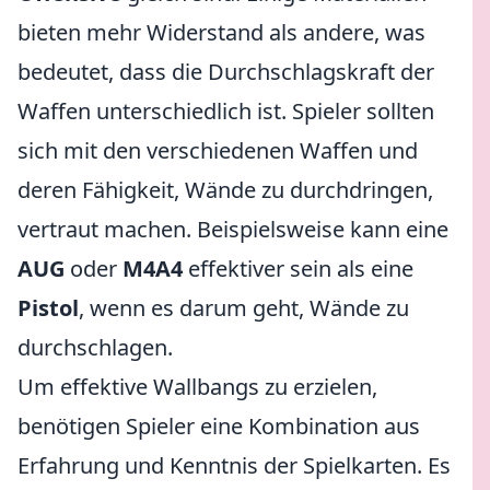
bieten mehr Widerstand als andere, was
bedeutet, dass die Durchschlagskraft der
Waffen unterschiedlich ist. Spieler sollten
sich mit den verschiedenen Waffen und
deren Fähigkeit, Wände zu durchdringen,
vertraut machen. Beispielsweise kann eine
AUG
oder
M4A4
effektiver sein als eine
Pistol
, wenn es darum geht, Wände zu
durchschlagen.
Um effektive Wallbangs zu erzielen,
benötigen Spieler eine Kombination aus
Erfahrung und Kenntnis der Spielkarten. Es