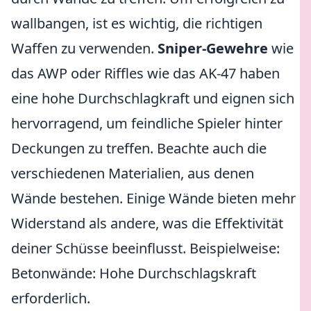
wallbangen, ist es wichtig, die richtigen
Waffen zu verwenden.
Sniper-Gewehre
wie
das AWP oder Riffles wie das AK-47 haben
eine hohe Durchschlagkraft und eignen sich
hervorragend, um feindliche Spieler hinter
Deckungen zu treffen. Beachte auch die
verschiedenen Materialien, aus denen
Wände bestehen. Einige Wände bieten mehr
Widerstand als andere, was die Effektivität
deiner Schüsse beeinflusst. Beispielweise:
Betonwände: Hohe Durchschlagskraft
erforderlich.