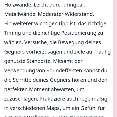
Holzwände: Leicht durchdringbar.
Metallwände: Moderater Widerstand.
Ein weiterer wichtiger Tipp ist, das richtige
Timing und die richtige Positionierung zu
wählen. Versuche, die Bewegung deines
Gegners vorherzusagen und ziele auf häufig
genutzte Standorte. Mitsamt der
Verwendung von Soundeffekten kannst du
die Schritte deines Gegners hören und den
perfekten Moment abwarten, um
zuzuschlagen. Praktiziere auch regelmäßig
in verschiedenen Maps, um ein Gefühl für