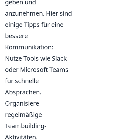
geben und
anzunehmen. Hier sind
einige Tipps für eine
bessere
Kommunikation:
Nutze Tools wie Slack
oder Microsoft Teams
für schnelle
Absprachen.
Organisiere
regelmäßige
Teambuilding-
Aktivitäten.