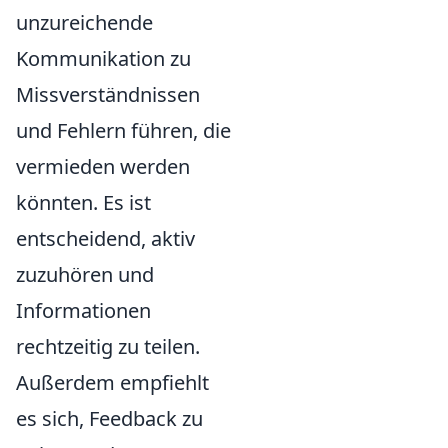
unzureichende
Kommunikation zu
Missverständnissen
und Fehlern führen, die
vermieden werden
könnten. Es ist
entscheidend, aktiv
zuzuhören und
Informationen
rechtzeitig zu teilen.
Außerdem empfiehlt
es sich, Feedback zu