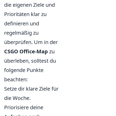
die eigenen Ziele und
Prioritäten klar zu
definieren und
regelmäßig zu
überprüfen. Um in der
CSGO Office-Map
zu
überleben, solltest du
folgende Punkte
beachten:
Setze dir klare Ziele für
die Woche.
Priorisiere deine