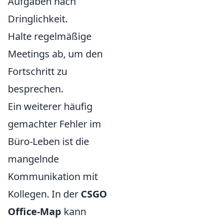
Aufgaben nach
Dringlichkeit.
Halte regelmäßige
Meetings ab, um den
Fortschritt zu
besprechen.
Ein weiterer häufig
gemachter Fehler im
Büro-Leben ist die
mangelnde
Kommunikation mit
Kollegen. In der
CSGO
Office-Map
kann