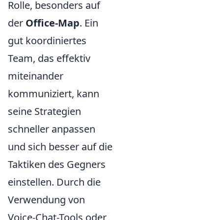
Rolle, besonders auf
der
Office-Map
. Ein
gut koordiniertes
Team, das effektiv
miteinander
kommuniziert, kann
seine Strategien
schneller anpassen
und sich besser auf die
Taktiken des Gegners
einstellen. Durch die
Verwendung von
Voice-Chat-Tools oder