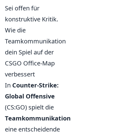
Sei offen für
konstruktive Kritik.
Wie die
Teamkommunikation
dein Spiel auf der
CSGO Office-Map
verbessert
In
Counter-Strike:
Global Offensive
(CS:GO) spielt die
Teamkommunikation
eine entscheidende