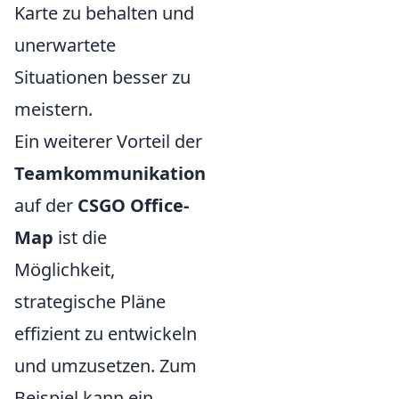
Karte zu behalten und
unerwartete
Situationen besser zu
meistern.
Ein weiterer Vorteil der
Teamkommunikation
auf der
CSGO Office-
Map
ist die
Möglichkeit,
strategische Pläne
effizient zu entwickeln
und umzusetzen. Zum
Beispiel kann ein