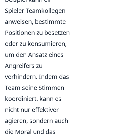
Spieler Teamkollegen
anweisen, bestimmte
Positionen zu besetzen
oder zu konsumieren,
um den Ansatz eines
Angreifers zu
verhindern. Indem das
Team seine Stimmen
koordiniert, kann es
nicht nur effektiver
agieren, sondern auch
die Moral und das