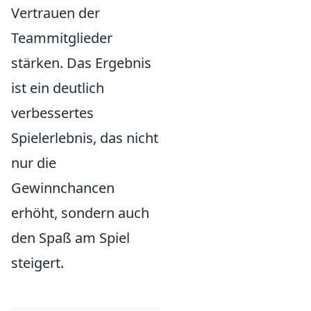
Vertrauen der
Teammitglieder
stärken. Das Ergebnis
ist ein deutlich
verbessertes
Spielerlebnis, das nicht
nur die
Gewinnchancen
erhöht, sondern auch
den Spaß am Spiel
steigert.