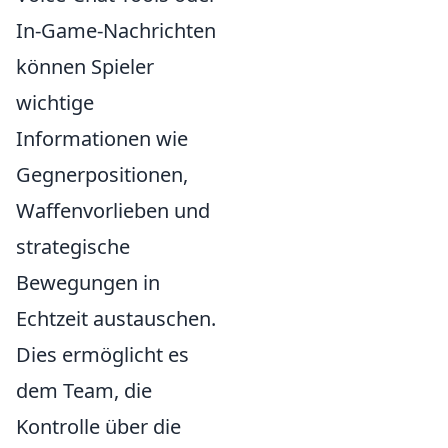
In-Game-Nachrichten
können Spieler
wichtige
Informationen wie
Gegnerpositionen,
Waffenvorlieben und
strategische
Bewegungen in
Echtzeit austauschen.
Dies ermöglicht es
dem Team, die
Kontrolle über die