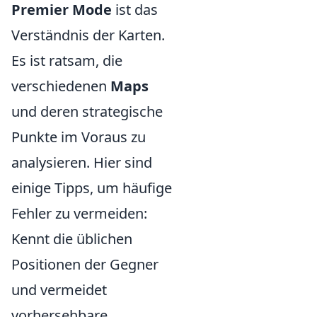
Premier Mode
ist das
Verständnis der Karten.
Es ist ratsam, die
verschiedenen
Maps
und deren strategische
Punkte im Voraus zu
analysieren. Hier sind
einige Tipps, um häufige
Fehler zu vermeiden:
Kennt die üblichen
Positionen der Gegner
und vermeidet
vorhersehbare