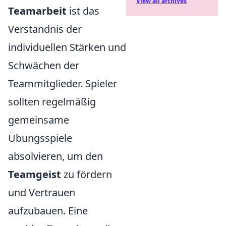
View all archives
Teamarbeit
ist das
Verständnis der
individuellen Stärken und
Schwächen der
Teammitglieder. Spieler
sollten regelmäßig
gemeinsame
Übungsspiele
absolvieren, um den
Teamgeist
zu fördern
und Vertrauen
aufzubauen. Eine