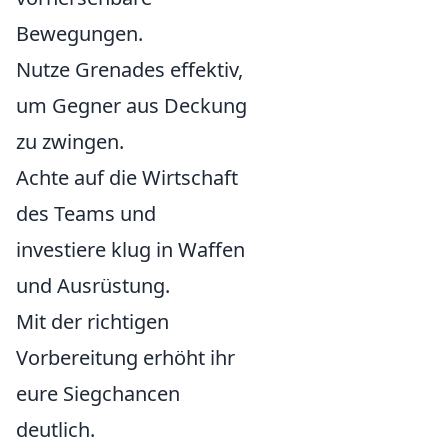
Bewegungen.
Nutze Grenades effektiv,
um Gegner aus Deckung
zu zwingen.
Achte auf die Wirtschaft
des Teams und
investiere klug in Waffen
und Ausrüstung.
Mit der richtigen
Vorbereitung erhöht ihr
eure Siegchancen
deutlich.