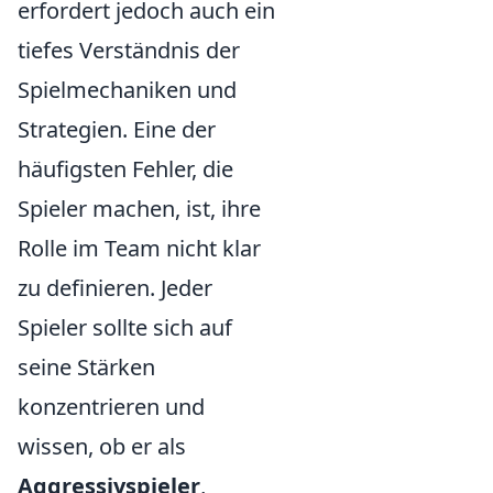
erfordert jedoch auch ein
tiefes Verständnis der
Spielmechaniken und
Strategien. Eine der
häufigsten Fehler, die
Spieler machen, ist, ihre
Rolle im Team nicht klar
zu definieren. Jeder
Spieler sollte sich auf
seine Stärken
konzentrieren und
wissen, ob er als
Aggressivspieler
,