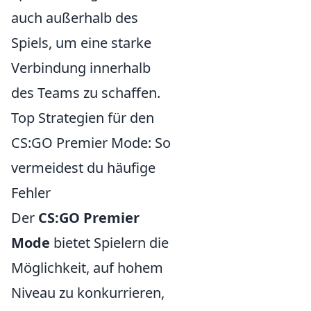
auch außerhalb des
Spiels, um eine starke
Verbindung innerhalb
des Teams zu schaffen.
Top Strategien für den
CS:GO Premier Mode: So
vermeidest du häufige
Fehler
Der
CS:GO Premier
Mode
bietet Spielern die
Möglichkeit, auf hohem
Niveau zu konkurrieren,