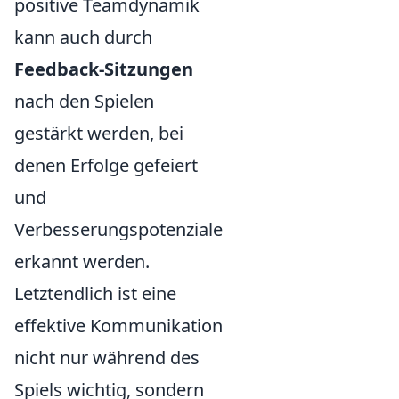
positive Teamdynamik
kann auch durch
Feedback-Sitzungen
nach den Spielen
gestärkt werden, bei
denen Erfolge gefeiert
und
Verbesserungspotenziale
erkannt werden.
Letztendlich ist eine
effektive Kommunikation
nicht nur während des
Spiels wichtig, sondern