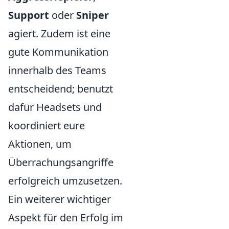
Support
oder
Sniper
agiert. Zudem ist eine
gute Kommunikation
innerhalb des Teams
entscheidend; benutzt
dafür Headsets und
koordiniert eure
Aktionen, um
Überrachungsangriffe
erfolgreich umzusetzen.
Ein weiterer wichtiger
Aspekt für den Erfolg im